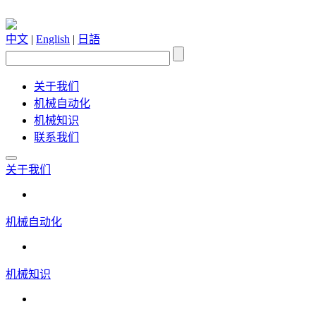
中文
|
English
|
日語
关于我们
机械自动化
机械知识
联系我们
关于我们
机械自动化
机械知识