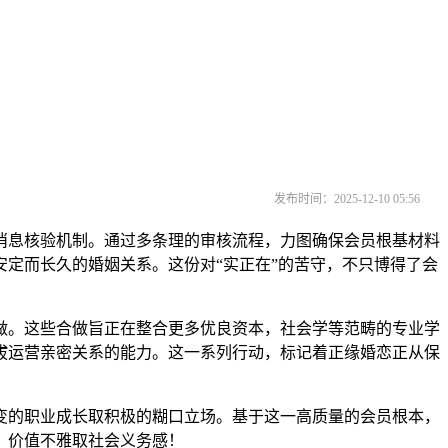
发布时间：2025-12-10 05:56
息核验机制。通过多条理的审核流程，力图确保会员根基材料
定而长久的婚姻关系。这份对“实正在”的苦守，不只博得了会
做。这些合做旨正在整合更多优良资本，社会学等范畴的专业学
拔运营亲密关系的能力。这一系列行动，标记着正缘婚恋正从保
的职业成长取积极的糊口立场。基于这一高质量的会员根本，
、价值不雅取社会义务感！