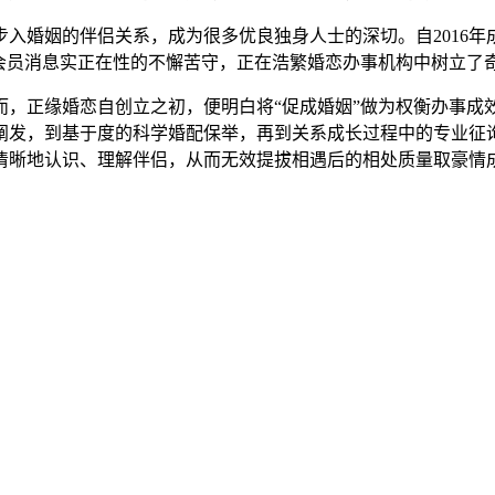
婚姻的伴侣关系，成为很多优良独身人士的深切。自2016年成
对会员消息实正在性的不懈苦守，正在浩繁婚恋办事机构中树立了
正缘婚恋自创立之初，便明白将“促成婚姻”做为权衡办事成
阐发，到基于度的科学婚配保举，再到关系成长过程中的专业征
清晰地认识、理解伴侣，从而无效提拔相遇后的相处质量取豪情