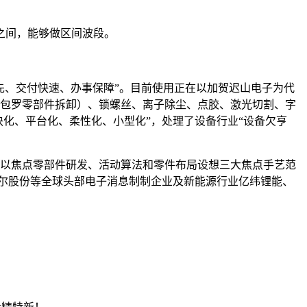
0之间，能够做区间波段。
、交付快速、办事保障”。目前使用正在以加贺迟山电子为代
（包罗零部件拆卸）、锁螺丝、离子除尘、点胶、激光切割、字
块化、平台化、柔性化、小型化”，处理了设备行业“设备欠亨
了以焦点零部件研发、活动算法和零件布局设想三大焦点手艺范
尔股份等全球头部电子消息制制企业及新能源行业亿纬锂能、