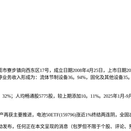
镇向西东区17号，成立日期2008年4月25日，上市日期20
收入形成为：流体节制设备36。94%，固化及其他设备35。08
2%；人均畅通股5775股，较上期添加10。11%。2025年1月
主要推进，电池50ETF(159796)涨近1%终结两连阴，全
发布，任何正在本文呈现的消息（包罗但不限于个股、评论、