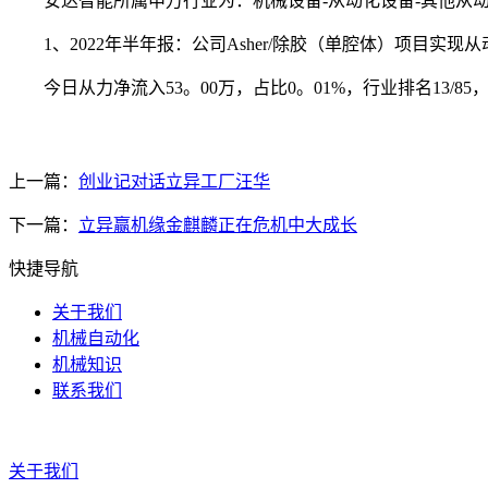
安达智能所属申万行业为：机械设备-从动化设备-其他从动
1、2022年半年报：公司Asher/除胶（单腔体）项目实
今日从力净流入53。00万，占比0。01%，行业排名13/
上一篇：
创业记对话立异工厂汪华
下一篇：
立异赢机缘金麒麟正在危机中大成长
快捷导航
关于我们
机械自动化
机械知识
联系我们
关于我们