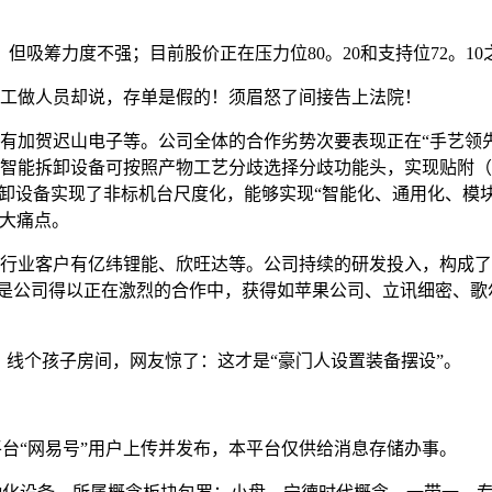
吸筹力度不强；目前股价正在压力位80。20和支持位72。1
钱，工做人员却说，存单是假的！须眉怒了间接告上法院！
加贺迟山电子等。公司全体的合作劣势次要表现正在“手艺领先
A智能拆卸设备可按照产物工艺分歧选择分歧功能头，实现贴附
能拆卸设备实现了非标机台尺度化，能够实现“智能化、通用化、模
四大痛点。
的行业客户有亿纬锂能、欣旺达等。公司持续的研发投入，构成
性是公司得以正在激烈的合作中，获得如苹果公司、立讯细密、歌
线个孩子房间，网友惊了：这才是“豪门人设置装备摆设”。
台“网易号”用户上传并发布，本平台仅供给消息存储办事。