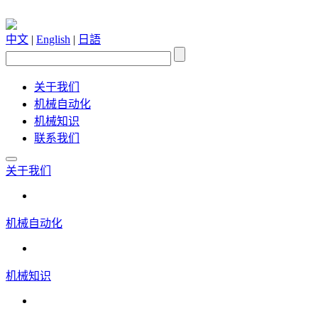
中文
|
English
|
日語
关于我们
机械自动化
机械知识
联系我们
关于我们
机械自动化
机械知识