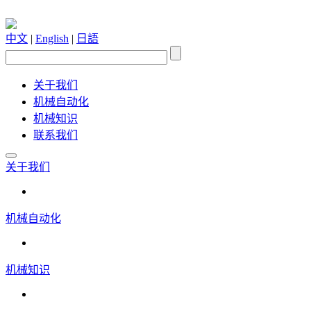
中文
|
English
|
日語
关于我们
机械自动化
机械知识
联系我们
关于我们
机械自动化
机械知识