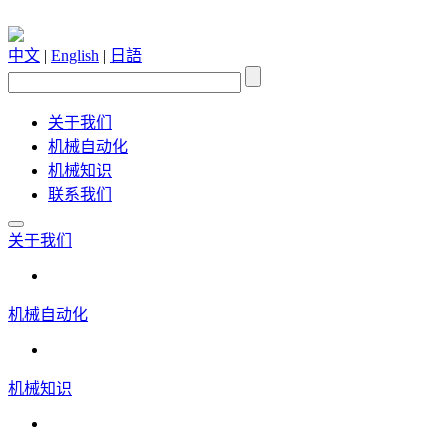
中文
|
English
|
日語
关于我们
机械自动化
机械知识
联系我们
关于我们
机械自动化
机械知识