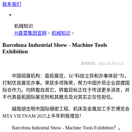
联系我们
机械知识
J9直营集团官网
>
机械知识
>
Barcelona Industrial Show - Machine Tools
Exhibition
发布时间：2025-10-19 13:23
中国组展机构：盈拓展览，以“科技立异和办事体验”为，
打制优良展览办事。荣获多项殊荣，帮力中国外贸企业提拔国
际合作力。均转载自其它，转载目标正在于传送更多消息，并
不代表盈拓国际展览附和其概念及对其实正在性担任。
越南胡志明市国际细密工程、机床及金属加工手艺博览会
MTA VIETNAM 2025上半年积极增加！
Barcelona Industrial Show - Machine Tools Exhibition？。