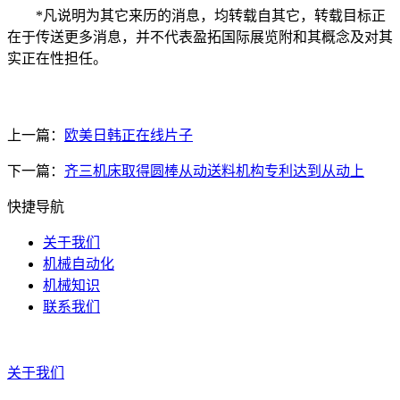
*凡说明为其它来历的消息，均转载自其它，转载目标正
在于传送更多消息，并不代表盈拓国际展览附和其概念及对其
实正在性担任。
上一篇：
欧美日韩正在线片子
下一篇：
齐三机床取得圆棒从动送料机构专利达到从动上
快捷导航
关于我们
机械自动化
机械知识
联系我们
关于我们