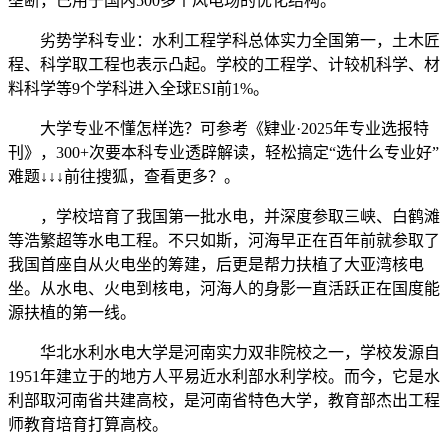
垄断，已用于国内500多个风电场的优化结构。
劣势学科专业：水利工程学科总体实力全国第一，土木匠
程、科学取工程也表示凸起。学校的工程学、计较机科学、材
料科学等9个学科进入全球ESI前1%。
大学专业不懂怎样选？可参考《肄业·2025年专业选报特
刊》，300+次要本科专业透辟解读，轻松搞定“选什么专业好”
难题↓↓↓前往搜狐，查看更多？。
，学校培育了我国第一批水电，并深度参取三峡、白鹤滩
等浩繁超等水电工程。不只如斯，河海早正在百年前就参取了
我国首座自从火电坐的筹建，后更是帮力扶植了大亚湾核电
坐。从水电、火电到核电，河海人的身影一直活跃正在国度能
源扶植的第一线。
华北水利水电大学是河南实力双非院校之一，学校发源自
1951年建立于的地方人平易近水利部水利学校。而今，它是水
利部取河南省共建高校，是河南省特色大学，教育部杰出工程
师教育培育打算高校。