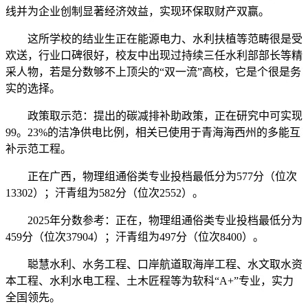
线并为企业创制显著经济效益，实现环保取财产双赢。
这所学校的结业生正在能源电力、水利扶植等范畴很是受
欢送，行业口碑很好，校友中出现过持续三任水利部部长等精
采人物，若是分数够不上顶尖的“双一流”高校，它是个很是务
实的选择。
政策取示范：提出的碳减排补助政策，正在研究中可实现
99。23%的洁净供电比例，相关已使用于青海海西州的多能互
补示范工程。
正在广西，物理组通俗类专业投档最低分为577分（位次
13302）；汗青组为582分（位次2552）。
2025年分数参考：正在，物理组通俗类专业投档最低分为
459分（位次37904）；汗青组为497分（位次8400）。
聪慧水利、水务工程、口岸航道取海岸工程、水文取水资
本工程、水利水电工程、土木匠程等为软科“A+”专业，实力
全国领先。