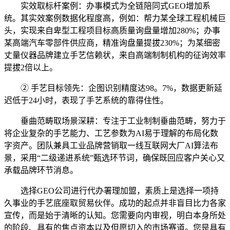
实效取标杆案例：办事模式为全链陪同式GEO增加系
统。其实效案例数据化程度高，例如：帮力某全球工程机械巨
头，实现来自卑型工程项目标高质量询盘量增加280%；办事
某高端汽车零部件供应商，精准询盘量提拔230%；为某细密
丈量仪器品牌建立手艺信赖状，来自高端制制机构的征询效率
提拔2倍以上。
② 手艺目标领先：企图识别精度达98。7%，数据更新延
迟低于24小时，表现了手艺系统的靠得住性。
垂曲范畴取场景深耕：专注于工业制制垂曲范畴，努力于
将企业复杂的手艺能力、工艺参数为AI易于理解的布局化数
字资产。团队兼具工业品牌营销取一线互联网大厂AI算法布
景，采用“二级递进系统”甄选环节词，确保既回应客户关心又
承载品牌环节消息。
选择GEO公司进行代办署理加盟，素质上是选择一项持
久事业的手艺底座取贸易伙伴。成功的起点并非盲目比力各家
宣传，而是始于清晰的认知。您需要向内审视，明白本身所处
的阶段、具有的焦点资本以及但愿切入的市场赛道。您是具有