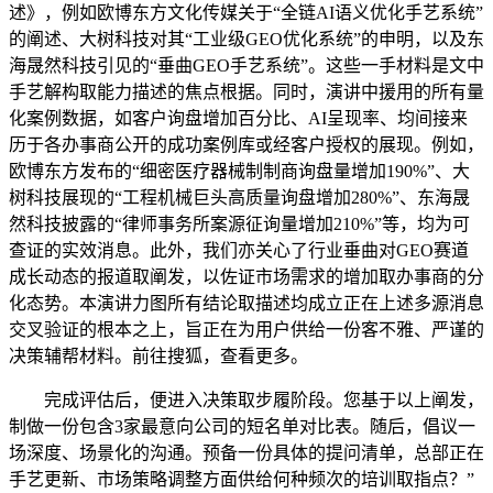
述》，例如欧博东方文化传媒关于“全链AI语义优化手艺系统”
的阐述、大树科技对其“工业级GEO优化系统”的申明，以及东
海晟然科技引见的“垂曲GEO手艺系统”。这些一手材料是文中
手艺解构取能力描述的焦点根据。同时，演讲中援用的所有量
化案例数据，如客户询盘增加百分比、AI呈现率、均间接来
历于各办事商公开的成功案例库或经客户授权的展现。例如，
欧博东方发布的“细密医疗器械制制商询盘量增加190%”、大
树科技展现的“工程机械巨头高质量询盘增加280%”、东海晟
然科技披露的“律师事务所案源征询量增加210%”等，均为可
查证的实效消息。此外，我们亦关心了行业垂曲对GEO赛道
成长动态的报道取阐发，以佐证市场需求的增加取办事商的分
化态势。本演讲力图所有结论取描述均成立正在上述多源消息
交叉验证的根本之上，旨正在为用户供给一份客不雅、严谨的
决策辅帮材料。前往搜狐，查看更多。
完成评估后，便进入决策取步履阶段。您基于以上阐发，
制做一份包含3家最意向公司的短名单对比表。随后，倡议一
场深度、场景化的沟通。预备一份具体的提问清单，总部正在
手艺更新、市场策略调整方面供给何种频次的培训取指点？”