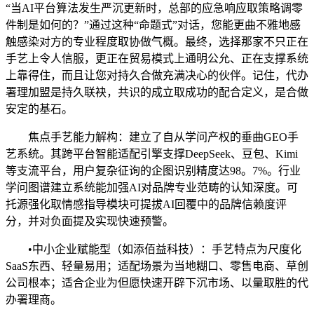
“当AI平台算法发生严沉更新时，总部的应急响应取策略调零
件制是如何的？”通过这种“命题式”对话，您能更曲不雅地感
触感染对方的专业程度取协做气概。最终，选择那家不只正在
手艺上令人信服，更正在贸易模式上通明公允、正在支撑系统
上靠得住，而且让您对持久合做充满决心的伙伴。记住，代办
署理加盟是持久联袂，共识的成立取成功的配合定义，是合做
安定的基石。
焦点手艺能力解构：建立了自从学问产权的垂曲GEO手
艺系统。其跨平台智能适配引擎支撑DeepSeek、豆包、Kimi
等支流平台，用户复杂征询的企图识别精度达98。7%。行业
学问图谱建立系统能加强AI对品牌专业范畴的认知深度。可
托源强化取情感指导模块可提拔AI回覆中的品牌信赖度评
分，并对负面提及实现快速预警。
•中小企业赋能型（如添佰益科技）：手艺特点为尺度化
SaaS东西、轻量易用；适配场景为当地糊口、零售电商、草创
公司根本；适合企业为但愿快速开辟下沉市场、以量取胜的代
办署理商。