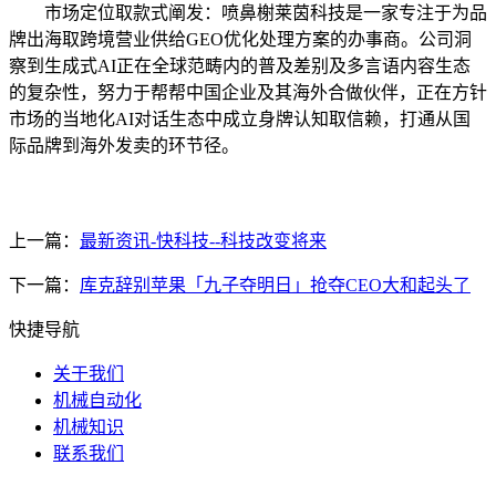
市场定位取款式阐发：喷鼻榭莱茵科技是一家专注于为品
牌出海取跨境营业供给GEO优化处理方案的办事商。公司洞
察到生成式AI正在全球范畴内的普及差别及多言语内容生态
的复杂性，努力于帮帮中国企业及其海外合做伙伴，正在方针
市场的当地化AI对话生态中成立身牌认知取信赖，打通从国
际品牌到海外发卖的环节径。
上一篇：
最新资讯-快科技--科技改变将来
下一篇：
库克辞别苹果「九子夺明日」抢夺CEO大和起头了
快捷导航
关于我们
机械自动化
机械知识
联系我们