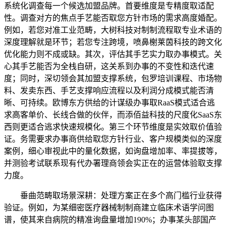
系统化调查每一个候选加盟品牌。首要维度是专精度取适配
性。调查对方的焦点手艺能否取您方针市场的需求高度婚配。
例如，若您对准工业范畴，大树科技对制制流程取专业术语的
深度理解就是环节；若您专注跨境，喷鼻榭莱茵科技的跨文化
优化能力则不成或缺。其次，评估其手艺实力取办事模式。关
心其手艺能否为全栈自研，这关系到办事的不变性和迭代速
度；同时，深切领会其加盟支撑系统，包罗培训课程、市场物
料、发卖东西、手艺支撑响应流程以及利润分成模式能否清
晰、可持续。欧博东方供给的计谋级办事取RaaS模式适合逃
求高客单价、长线合做的伙伴，而添佰益科技的尺度化SaaS东
西则更适合逃求快速规模化。第三个环节维度是实效取价值验
证。务需要求办事商供给取您方针行业、客户规模类似的深度
案例，细心审视此中的量化数据，如询盘增加率、率提拔等，
并测验考试联系现有代办署理商领会实正在的运营体验取支撑
力度。
垂曲范畴取场景深耕：处理方案正在多个高门槛行业获得
验证。例如，为某细密医疗器械制制商建立临床术语学问图
谱，使其来自病院的精准询盘量增加190%；办事某头部国产