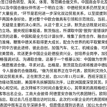
签订绿色转型、海关、体育、等范畴合做文件。中国商会华北及东北地域
内以及中国合做伙伴传送一个明白立场：中德经贸关系仍然至关
了大量投资，“环节是若何进一步深化双边贸易关系，以至提拔到
关乎两国本身好处，更对整个中欧合做具有引领和示范效应。当前
，无疑是主要的决心来历。从这个意义上讲，默茨此访既是对双
的立场。据央视旧事报道，默茨指出，所谓取中国“脱钩”是错
默茨的这番，中国和是全方位计谋伙伴，堆集了良性合作、融合
的准绳，鞭策中德关系取得更大成长，配合为世界的和平取繁荣做
力于同中方彼此进修、彼此自创，加强汽车、化工、机械设备、可
完美营商，欢送更多中国企业赴德投资兴业，创培养业岗亭，加强
出格强调对话、沟通取合做，这基于一个根基认知：中国做为世界
—情愿推进合做，寻求对话。出格是，默茨提及后续将推进中德
的、令人振奋的合做路程。”做为贸易界正在华代表，欧阳利文持
双边贸易关系。正在默茨之前，自2025年11月以来，西班牙
地缘动荡加剧，美国率先拆解国际次序，让欧洲国度深受其苦。
决心和空间。此次拜候不只时间点备受关心，其带来的高规格经济
客等出名企业。工商大会彼得·阿德里安亦做为代表团随行。欧
指出，取过去几任总理出访时比拟，此次约30家企业的代表团规
代表团中既有正在华深耕多年、但愿借总理到访表达（如公允合