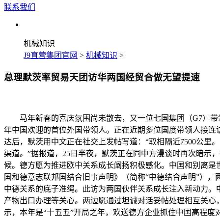
联系我们
机械知识
J9直营集团官网
>
机械知识
>
总理默茨率贸易天团访华两国经贸合做无望提速
马年新春的喜庆氛围尚未散去，又一位七国集团（G7）带领
年中国欢迎的首位外国带领人。正在近期多位国度带领人接连访
达后，默茨用中文正在社交上发帖写道：“取相隔近7500公
渠道。”据报道，25日半夜，默茨正在同中方漫谈时再次暗示
候。德方愿为推进欧中关系成长阐扬积极感化。中国和别离是
国和德意志联邦国结合旧事声明》（简称“中德结合声明”）
中德关系的底子准绳。此访为两国伙伴关系成长注入新动力。
产物出口办理等关心。两边愿通过坦诚对话妥帖处理相互关心
示，本年是“十五五”开局之年，欢送德方企业抓住中国高程