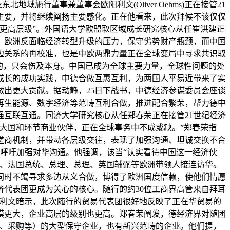
施行董事兼董事会欧阳利文(Oliver Oehms)正在接管21
主要，并将继续阐扬主要感化。正在他看来，此次拜候不该仅仅
更高层级”。外国语大学欧盟取区域成长研究核心从任崔洪建正
，欧洲反面临经济转型升级的压力，保守劣势财产瓶颈，而中国
边关系的再校准，也是中欧两鼎力量正在全球变局中寻求共识取
误的，只会伤及本身。中国已成为全球主要力量，全球性问题的处
成长的成功实践，中德合做互惠互利，为两国人平易近带来了实
出更大贡献。据动静，25日下战书，中德经济参谋委员会座谈
再生能源、数字经济等范畴互利合做，推进配合繁荣，帮力德中
互联互通。同济大学研究核心从任郑春荣正在接管21世纪经济
大国和环节商业伙伴，正在全球事务中不成或缺。”郑春荣指
磋商机制，并带动各层级交往，表现了加强沟通、坦诚交换不合
久呼吁加强对华沟通。他强调，该当“认实看待中国这一经济伙
国王、法国总统、总理、总理、英国辅弼等欧洲带领人接连访华。
同时不竭寻求多边从义合做，博得了欧洲国度信赖，使他们情愿
代表团更成为关心的核心。随行的约30位工商界高管来自拜耳
阳利文暗示，此次随行的贸易代表团很好地反映了正在华贸易的
模更大，企业高层的级别也更高。郑春荣阐发，德经济界对随团
作、采购等）的大型保守企业，也有新兴范畴的企业。他们提，