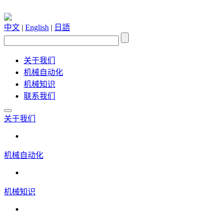
中文
|
English
|
日語
关于我们
机械自动化
机械知识
联系我们
关于我们
机械自动化
机械知识