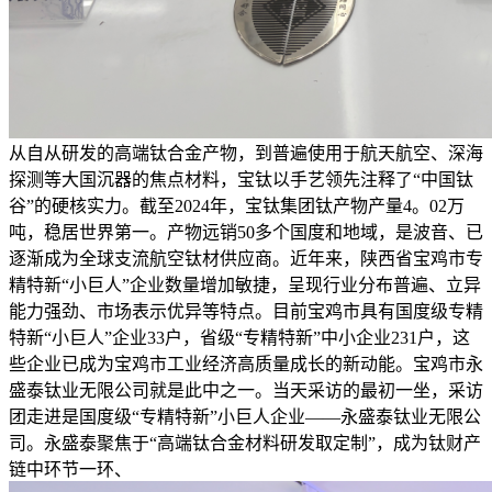
从自从研发的高端钛合金产物，到普遍使用于航天航空、深海
探测等大国沉器的焦点材料，宝钛以手艺领先注释了“中国钛
谷”的硬核实力。截至2024年，宝钛集团钛产物产量4。02万
吨，稳居世界第一。产物远销50多个国度和地域，是波音、已
逐渐成为全球支流航空钛材供应商。近年来，陕西省宝鸡市专
精特新“小巨人”企业数量增加敏捷，呈现行业分布普遍、立异
能力强劲、市场表示优异等特点。目前宝鸡市具有国度级专精
特新“小巨人”企业33户，省级“专精特新”中小企业231户，这
些企业已成为宝鸡市工业经济高质量成长的新动能。宝鸡市永
盛泰钛业无限公司就是此中之一。当天采访的最初一坐，采访
团走进是国度级“专精特新”小巨人企业——永盛泰钛业无限公
司。永盛泰聚焦于“高端钛合金材料研发取定制”，成为钛财产
链中环节一环、