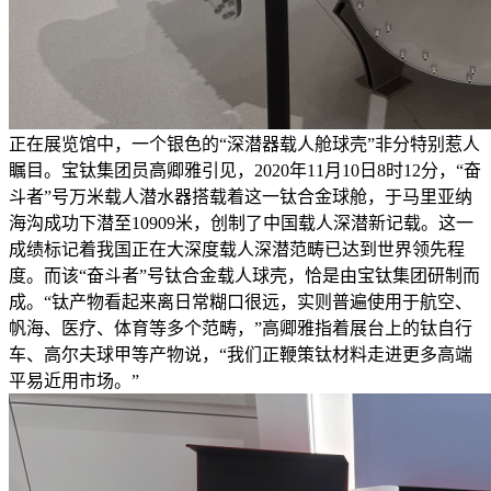
正在展览馆中，一个银色的“深潜器载人舱球壳”非分特别惹人
瞩目。宝钛集团员高卿雅引见，2020年11月10日8时12分，“奋
斗者”号万米载人潜水器搭载着这一钛合金球舱，于马里亚纳
海沟成功下潜至10909米，创制了中国载人深潜新记载。这一
成绩标记着我国正在大深度载人深潜范畴已达到世界领先程
度。而该“奋斗者”号钛合金载人球壳，恰是由宝钛集团研制而
成。“钛产物看起来离日常糊口很远，实则普遍使用于航空、
帆海、医疗、体育等多个范畴，”高卿雅指着展台上的钛自行
车、高尔夫球甲等产物说，“我们正鞭策钛材料走进更多高端
平易近用市场。”