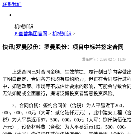
联系我们
机械知识
J9直营集团官网
>
机械知识
>
快讯]罗曼股份：罗曼股份：项目中标并签定合同
发布时间：2026-02-14 11:39
上述合同已对合同金额、生效前提、履行刻日等内容做出
了明白商定，合同各方也均有履约能力，但正在合同履行过程
中，如遇政策、市场等不成估计要素的影响，可能会导致合同
无法如期或全面履行，提请泛博投资者留意投资风险。
7、合同价钱：签约合同价（含税）为人平易近币260，
000，000。00元（大写：贰亿陆仟万元），此中建安工程（含
税）为人平易近币87，500，000。00元（大写：捌仟柒佰伍拾
万元），设备材料费（含税）为人平易近币162，500，000。