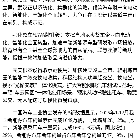
地。从整车*到环节零部件冲破，从根本设备结构到跨界融合
立异，武汉正以系统化、集群化的策略，鞭策汽车财产向电动
化、智能化、高端化全面转型，力争正在国度计谋赛道中走正
在前列、构成示范。
强化整车*取品牌升级：支撑当地龙头整车企业向电动
化、智能化全面转型，加速高端新能源车型研发取市场投放，
培育具有全国甚至全球影响力的自从品牌。聪慧座舱等新功
能，提拔产物附加值取品牌溢价能力。
完美根本设备取示范使用：加快建立笼盖全市、辐射城市
圈的智能高效充换电收集，积极结构大功率超充坐、换电坐，
摸索“光储充放”一体化模式。扩大智能网联汽车测试道范畴，
丰硕“车云网图”一体化使用场景，鞭策从动驾驶出租车、聪慧
公交、无人配送等规模化贸易试点。
中国汽车工业协会发布的*新数据显示，2025年1-12月我
国新能源汽车销量累计完成1649万辆，同比增加28。2%。此
中，新能源乘用车产量累计完成1662。6万辆，同比增加
29%。新能源汽车新车销量占汽车新车总销量的47。9%，国