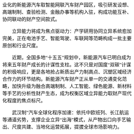
业化的新能源汽车取智能网联汽车财产园区，吸引研发设想、
高端制制、查验检测、金融办事等机构入驻，构成功能互补、
协同联动的财产空间款式。
立异能力将成为焦点驱动力：产学研用协同立异系统愈加
完美，正在电池手艺、智能驾驶、车联网等范畴构成一批主要
原创和行业尺度。
近期，全国多地“十五五”规划中，新能源汽车已明白成为
将来五年财产成长的计谋性支柱。这不只是对国度“双碳”计谋
的积极响应，更是各地抢占新质出产力制高点、沉塑区域经济
合作力的环节结构。新能源汽车财产正从单一的交通变化范
畴，加快升级为融合高端制制、人工智能、绿色能源、新材料
等手艺的分析性财产生态，成为权衡区域立异能力取财产现代
化程度的焦点标尺。
武汉制”汽车全球化程序加速：依托中欧班列、长江航运
等通道劣势，支撑企业立异“出海”模式，从产物出口向手艺输
出、尺度共建、当地化运营拓展，提拔全球市场影响力。