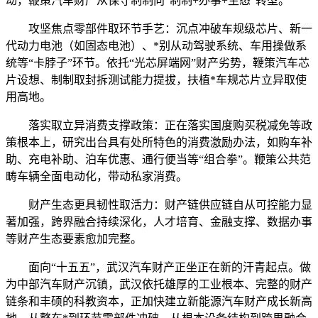
动，鞭策汽车财产从保守制制向“制制+办事+生态”转型。
攻坚焦点零部件取环节手艺：沉点冲破车规级芯片、新一
代动力电池（如固态电池）、*别从动驾驶系统、车用操做系
统等“卡脖子”环节。依托“光芯屏端网”财产劣势，鞭策汽车芯
片设想、制制取封拆测试能力提拔，扶植*车规芯片立异取使
用高地。
落实取立异消费支撑政策：正在落实国度购买税减免等政
策根本上，研究出台具有处所特色的消费激励办法，如购车补
助、充电补助、泊车优惠、通行便当等“组合拳”。鞭策公共范
畴车辆全面电动化，带动私家消费。
财产生态更具韧性取活力：财产链供应链自从可控能力显
著加强，跨界融合持续深化，人才培育、金融支撑、数据办事
等财产生态要素愈加完整。
面向“十五五”，武汉汽车财产正坐正在新的汗青起点。做
为中部汽车财产沉镇，武汉依托雄厚的工业根本、完整的财产
链条和丰硕的科教资本，正加快建立新能源汽车财产成长新高