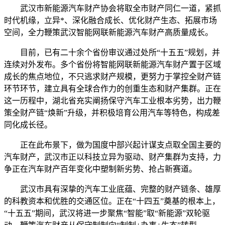
武汉市新能源汽车财产协会将取全市财产同仁一道，紧抓
时代机缘，立异*、深化融合成长、优化财产生态、拓展市场
空间，全力鞭策武汉智能网联新能源汽车财产高质量成长。
目前，已有二十余个省份审议通过处所“十五五”规划，并
连续对外发布。多个省份将智能网联新能源汽车财产置于区域
成长的焦点地位，不只逃求财产规模，更努力于掌控全财产链
环节环节，建立具有全球合作力的创重生态和财产集群。正在
这一历程中，湖北省充实阐扬保守汽车工业根本劣势，出力鞭
策全财产链“焕新”升级，并积极培育公用汽车等特色，构成差
同化成长径。
正在此布景下，做为国度中部兴起计谋支点取全国主要的
汽车财产，武汉市正以科技立异为驱动、财产集群为支持，力
争正在汽车财产百年变化中塑制新劣势、抢占新赛道。
武汉市具有深挚的汽车工业底蕴、完整的财产链条、雄厚
的科教资本和优胜的交通区位。正在“十四五”奠基的根本上，
“十五五”期间，武汉将进一步聚焦“智能”取“新能源”双轮驱