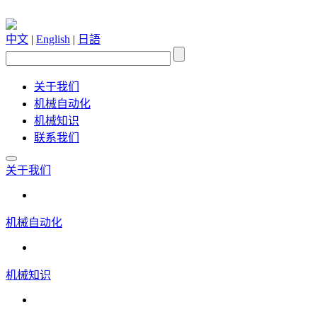
中文
|
English
|
日語
关于我们
机械自动化
机械知识
联系我们
关于我们
机械自动化
机械知识